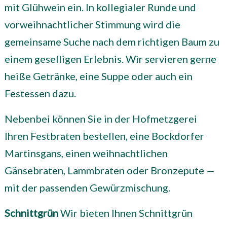
mit Glühwein ein. In kollegialer Runde und
vorweihnachtlicher Stimmung wird die
gemeinsame Suche nach dem richtigen Baum zu
einem geselligen Erlebnis. Wir servieren gerne
heiße Getränke, eine Suppe oder auch ein
Festessen dazu.
Nebenbei können Sie in der Hofmetzgerei
Ihren Festbraten bestellen, eine Bockdorfer
Martinsgans, einen weihnachtlichen
Gänsebraten, Lammbraten oder Bronzepute —
mit der passenden Gewürzmischung.
Schnittgrün
Wir bieten Ihnen Schnittgrün