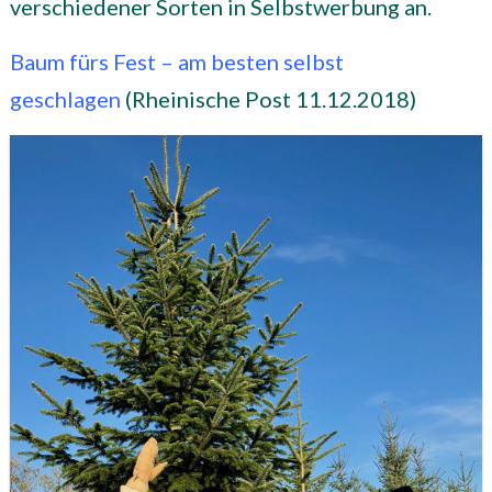
verschiedener Sorten in Selbstwerbung an.
Baum fürs Fest – am besten selbst
geschlagen
(Rheinische Post 11.12.2018)