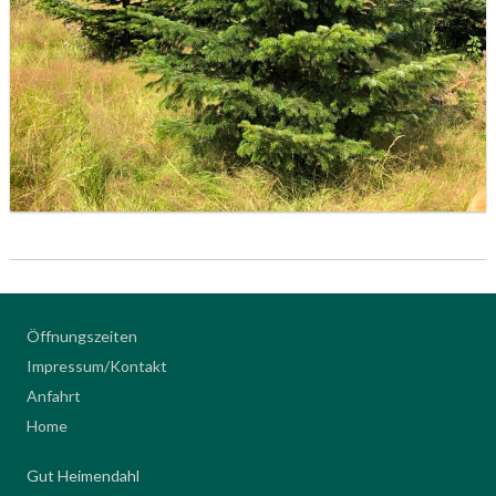
Öffnungszeiten
Impressum/Kontakt
Anfahrt
Home
Gut Heimendahl