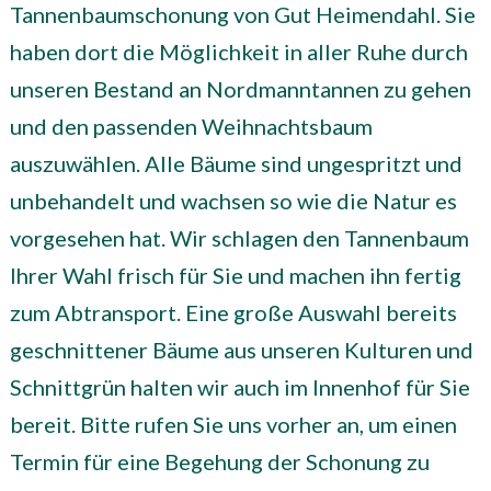
Tannenbaumschonung von Gut Heimendahl. Sie
haben dort die Möglichkeit in aller Ruhe durch
unseren Bestand an Nordmanntannen zu gehen
und den passenden Weihnachtsbaum
auszuwählen. Alle Bäume sind ungespritzt und
unbehandelt und wachsen so wie die Natur es
vorgesehen hat. Wir schlagen den Tannenbaum
Ihrer Wahl frisch für Sie und machen ihn fertig
zum Abtransport. Eine große Auswahl bereits
geschnittener Bäume aus unseren Kulturen und
Schnittgrün halten wir auch im Innenhof für Sie
bereit. Bitte rufen Sie uns vorher an, um einen
Termin für eine Begehung der Schonung zu