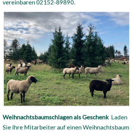
vereinbaren 02152-89890.
Weihnachtsbaumschlagen als Geschenk
Laden
Sie Ihre Mitarbeiter auf einen Weihnachtsbaum