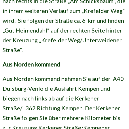
nach rechts in die Straße „Am Schicksbaum“, die
in ihrem weiteren Verlauf zum „Krefelder Weg“
wird. Sie folgen der Straße ca. 6 km und finden
„Gut Heimendahl“ auf der rechten Seite hinter
der Kreuzung „Krefelder Weg/Unterweidener
Straße“.
Aus Norden kommend
Aus Norden kommend nehmen Sie auf der A40
Duisburg-Venlo die Ausfahrt Kempen und
biegen nach links ab auf die Kerkener
Straße/L362 Richtung Kempen. Der Kerkener
Straße folgen Sie über mehrere Kilometer bis
zur Kreuzung Kerkener Straße/Kempener