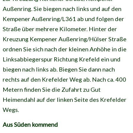
Außenring. Sie biegen nach links und auf den
Kempener Außenring/L361 ab und folgen der
Straße über mehrere Kilometer. Hinter der
Kreuzung Kempener Außenring/Hülser Straße
ordnen Sie sich nach der kleinen Anhöhe in die
Linksabbiegerspur Richtung Krefeld ein und
biegen nach links ab. Biegen Sie dann nach
rechts auf den Krefelder Weg ab. Nach ca. 400
Metern finden Sie die Zufahrt zu Gut
Heimendahl auf der linken Seite des Krefelder
Wegs.
Aus Süden kommend