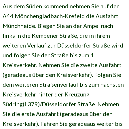
Aus dem Süden kommend nehmen Sie auf der
A44 Mönchengladbach-Krefeld die Ausfahrt
Münchheide. Biegen Sie an der Ampel nach
links in die Kempener Straße, die in ihrem
weiteren Verlauf zur Düsseldorfer Straße wird
und folgen Sie der Straße bis zum 1.
Kreisverkehr. Nehmen Sie die zweite Ausfahrt
(geradeaus über den Kreisverkehr). Folgen Sie
dem weiteren Straßenverlauf bis zum nächsten
Kreisverkehr hinter der Kreuzung
Südring(L379)/Düsseldorfer Straße. Nehmen
Sie die erste Ausfahrt (geradeaus über den
Kreisverkehr). Fahren Sie geradeaus weiter bis