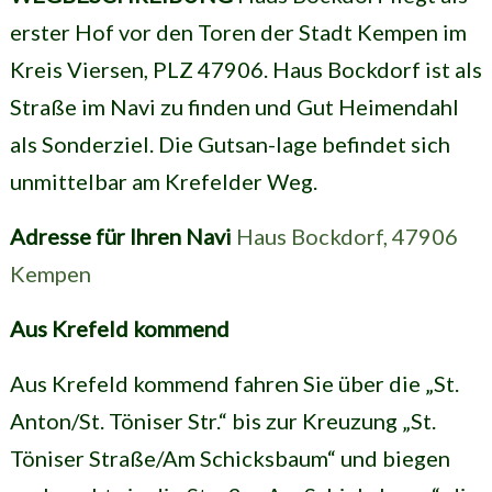
erster Hof vor den Toren der Stadt Kempen im
Kreis Viersen, PLZ 47906. Haus Bockdorf ist als
Straße im Navi zu finden und Gut Heimendahl
als Sonderziel. Die Gutsan-lage befindet sich
unmittelbar am Krefelder Weg.
Adresse für Ihren Navi
Haus Bockdorf, 47906
Kempen
Aus Krefeld kommend
Aus Krefeld kommend fahren Sie über die „St.
Anton/St. Töniser Str.“ bis zur Kreuzung „St.
Töniser Straße/Am Schicksbaum“ und biegen