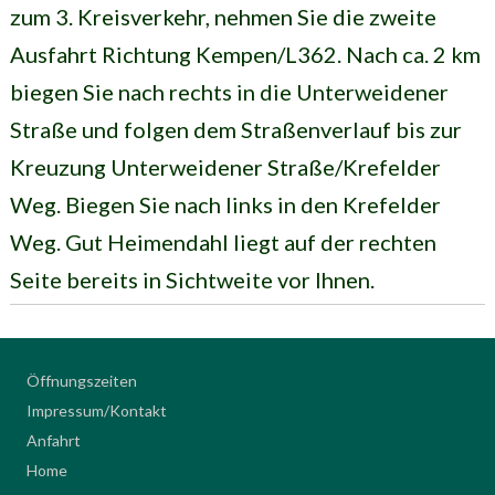
zum 3. Kreisverkehr, nehmen Sie die zweite
Ausfahrt Richtung Kempen/L362. Nach ca. 2 km
biegen Sie nach rechts in die Unterweidener
Straße und folgen dem Straßenverlauf bis zur
Kreuzung Unterweidener Straße/Krefelder
Weg. Biegen Sie nach links in den Krefelder
Weg. Gut Heimendahl liegt auf der rechten
Seite bereits in Sichtweite vor Ihnen.
Öffnungszeiten
Impressum/Kontakt
Anfahrt
Home