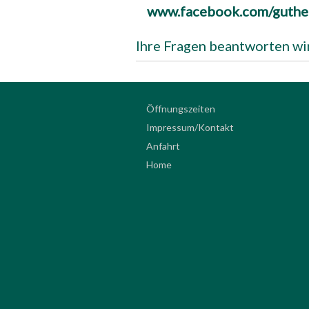
www.facebook.com/guthe
Ihre Fragen beantworten wi
Öffnungszeiten
Impressum/Kontakt
Anfahrt
Home