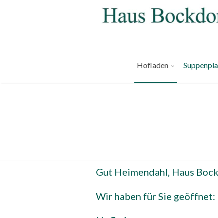
Hofladen
Suppenpl
Gut Heimendahl, Haus Boc
Wir haben für Sie geöffnet: