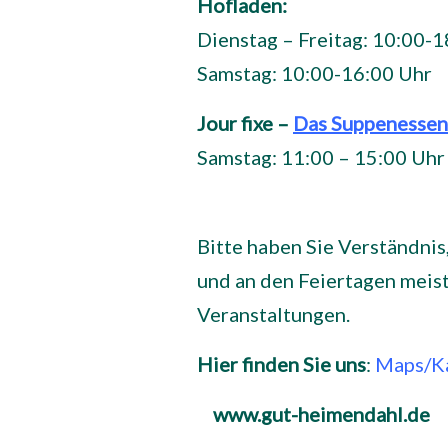
Hofladen:
Dienstag – Freitag: 10:00-
Samstag: 10:00-16:00 Uhr
Jour fixe –
Das Suppenessen
Samstag: 11:00 – 15:00 Uhr
Bitte haben Sie Verständnis
und an den Feiertagen meis
Veranstaltungen.
Hier finden Sie uns
:
Maps/Ka
www.gut-heimendahl.de