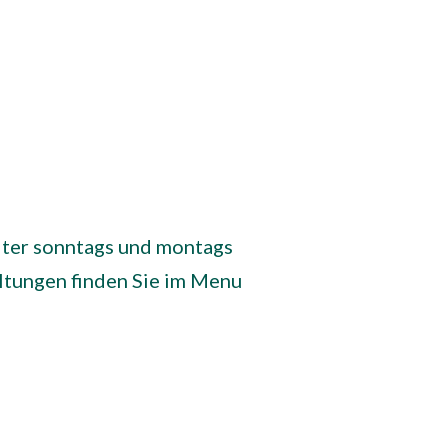
eiter sonntags und montags
ltungen finden Sie im Menu