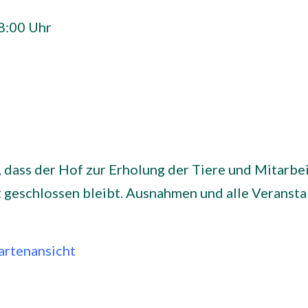
18:00 Uhr
, dass der Hof zur Erholung der Tiere und Mitarb
t geschlossen bleibt. Ausnahmen und alle Veransta
rtenansicht