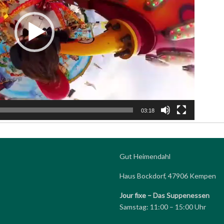
03:18
Gut Heimendahl
Haus Bockdorf, 47906 Kempen
Jour fixe –
Das Suppenessen
Samstag: 11:00 – 15:00 Uhr