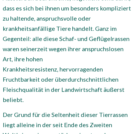
dass es sich bei ihnen um besonders kompliziert
zu haltende, anspruchsvolle oder
krankheitsanfällige Tiere handelt. Ganz im
Gegenteil: alle diese Schaf- und Geflügelrassen
waren seinerzeit wegen ihrer anspruchslosen
Art, ihre hohen
Krankheitsresistenz, hervorragenden
Fruchtbarkeit oder überdurchschnittlichen
Fleischqualität in der Landwirtschaft äußerst
beliebt.
Der Grund für die Seltenheit dieser Tierrassen
liegt alleine in der seit Ende des Zweiten