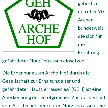
gehört zu
den über 90
Archen
bundesweit,
die sich für
die
Erhaltung
gefährdeter Nutztierrassen einsetzen.
Die Ernennung zum Arche-Hof durch die
Gesellschaft zur Erhaltung alter und
gefährdeter Haustierrassen e.V. (GEH) ist eine
Anerkennung der erfolgreichen Zuchtarbeit mit
vom Aussterben bedrohten Nutztierrassen. Die