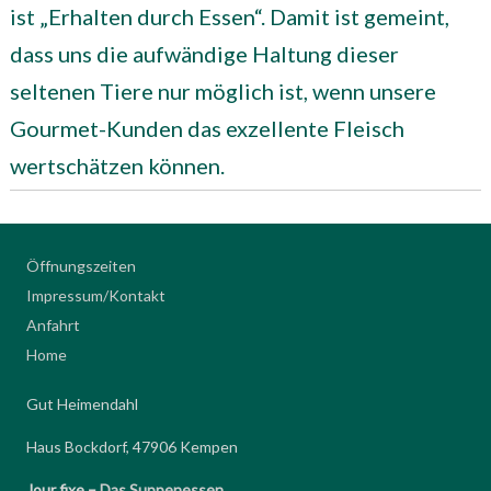
ist „Erhalten durch Essen“. Damit ist gemeint,
dass uns die aufwändige Haltung dieser
seltenen Tiere nur möglich ist, wenn unsere
Gourmet-Kunden das exzellente Fleisch
wertschätzen können.
Öffnungszeiten
Impressum/Kontakt
Anfahrt
Home
Gut Heimendahl
Haus Bockdorf, 47906 Kempen
Jour fixe –
Das Suppenessen