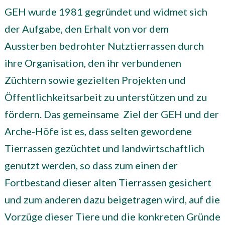
GEH wurde 1981 gegründet und widmet sich
der Aufgabe, den Erhalt von vor dem
Aussterben bedrohter Nutztierrassen durch
ihre Organisation, den ihr verbundenen
Züchtern sowie gezielten Projekten und
Öffentlichkeitsarbeit zu unterstützen und zu
fördern. Das gemeinsame Ziel der GEH und der
Arche-Höfe ist es, dass selten gewordene
Tierrassen gezüchtet und landwirtschaftlich
genutzt werden, so dass zum einen der
Fortbestand dieser alten Tierrassen gesichert
und zum anderen dazu beigetragen wird, auf die
Vorzüge dieser Tiere und die konkreten Gründe