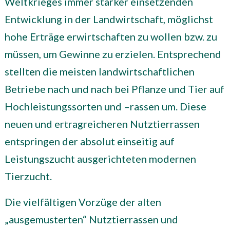
Weltkrieges immer stärker einsetzenden
Entwicklung in der Landwirtschaft, möglichst
hohe Erträge erwirtschaften zu wollen bzw. zu
müssen, um Gewinne zu erzielen. Entsprechend
stellten die meisten landwirtschaftlichen
Betriebe nach und nach bei Pflanze und Tier auf
Hochleistungssorten und –rassen um. Diese
neuen und ertragreicheren Nutztierrassen
entspringen der absolut einseitig auf
Leistungszucht ausgerichteten modernen
Tierzucht.
Die vielfältigen Vorzüge der alten
„ausgemusterten“ Nutztierrassen und