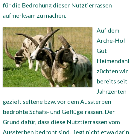
für die Bedrohung dieser Nutztierrassen
aufmerksam zu machen.
Auf dem
Arche-Hof
Gut
Heimendahl
züchten wir
bereits seit
Jahrzenten
gezielt seltene bzw. vor dem Aussterben
bedrohte Schafs- und Geflügelrassen. Der
Grund dafür, dass diese Nutztierrassen vom
Aussterben bedroht sind, liegt nicht etwa darin,