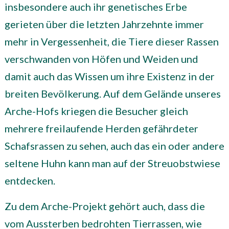
insbesondere auch ihr genetisches Erbe
gerieten über die letzten Jahrzehnte immer
mehr in Vergessenheit, die Tiere dieser Rassen
verschwanden von Höfen und Weiden und
damit auch das Wissen um ihre Existenz in der
breiten Bevölkerung. Auf dem Gelände unseres
Arche-Hofs kriegen die Besucher gleich
mehrere freilaufende Herden gefährdeter
Schafsrassen zu sehen, auch das ein oder andere
seltene Huhn kann man auf der Streuobstwiese
entdecken.
Zu dem Arche-Projekt gehört auch, dass die
vom Aussterben bedrohten Tierrassen, wie