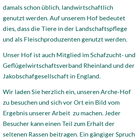
damals schon üblich, landwirtschaftlich
genutzt werden. Auf unserem Hof bedeutet
dies, dass die Tiere in der Landschaftspflege
und als Fleischproduzenten genutzt werden.
Unser Hof ist auch Mitglied im Schafzucht- und
Geflügelwirtschaftsverband Rheinland und der
Jakobschafgesellschaft in England.
Wir laden Sie herzlich ein, unseren Arche-Hof
zu besuchen und sich vor Ort ein Bild vom
Ergebnis unserer Arbeit zu machen. Jeder
Besucher kann einen Teil zum Erhalt der
seltenen Rassen beitragen. Ein gängiger Spruch