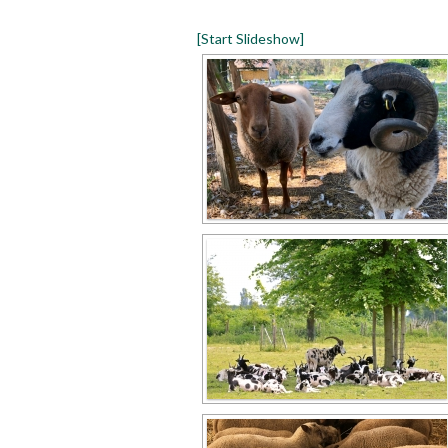
[Start Slideshow]