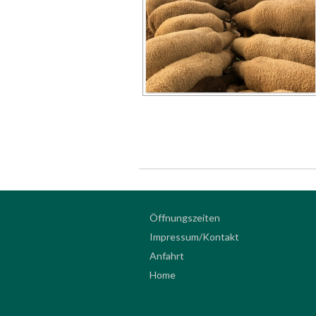
Öffnungszeiten
Impressum/Kontakt
Anfahrt
Home