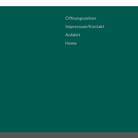
Öffnungszeiten
Impressum/Kontakt
Anfahrt
Home