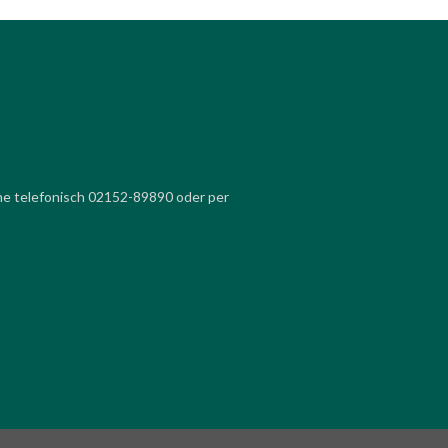
ne telefonisch 02152-89890 oder per