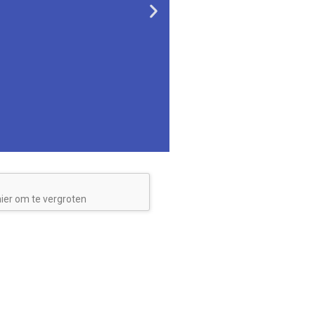
 hier om te vergroten