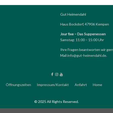
Gut Heimendahl
Haus Bockdorf, 47906 Kempen
Jour fixe –
Das Suppenessen
Samstag: 11:00 – 15:00 Uhr
Ihre Fragen beantworten wir ger
Mail
info@gut-heimendahl.de
.
Öffnungszeiten
Impressum/Kontakt
Anfahrt
Home
© 2025 All Rights Reserved.