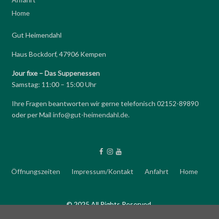
Home
Gut Heimendahl
Haus Bockdorf, 47906 Kempen
Jour fixe –
Das Suppenessen
Samstag: 11:00 – 15:00 Uhr
Ihre Fragen beantworten wir gerne telefonisch 02152-89890
oder per Mail
info@gut-heimendahl.de
.
Öffnungszeiten
Impressum/Kontakt
Anfahrt
Home
© 2025 All Rights Reserved.