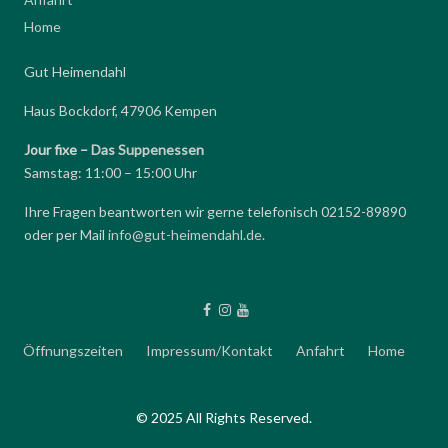
Home
Gut Heimendahl
Haus Bockdorf, 47906 Kempen
Jour fixe –
Das Suppenessen
Samstag: 11:00 – 15:00 Uhr
Ihre Fragen beantworten wir gerne telefonisch 02152-89890
oder per Mail
info@gut-heimendahl.de
.
Öffnungszeiten
Impressum/Kontakt
Anfahrt
Home
© 2025 All Rights Reserved.