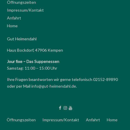
Öffnungszeiten
Impressum/Kontakt
Anfahrt
Home
Gut Heimendahl
Haus Bockdorf, 47906 Kempen
Jour fixe –
Das Suppenessen
Samstag: 11:00 – 15:00 Uhr
Ihre Fragen beantworten wir gerne telefonisch 02152-89890
oder per Mail
info@gut-heimendahl.de
.
Öffnungszeiten
Impressum/Kontakt
Anfahrt
Home