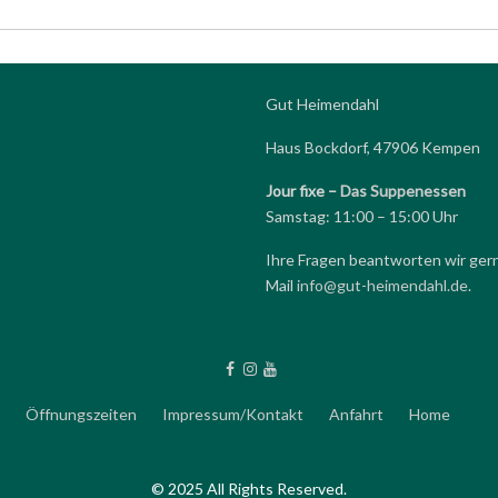
Gut Heimendahl
Haus Bockdorf, 47906 Kempen
Jour fixe –
Das Suppenessen
Samstag: 11:00 – 15:00 Uhr
Ihre Fragen beantworten wir ger
Mail
info@gut-heimendahl.de
.
Öffnungszeiten
Impressum/Kontakt
Anfahrt
Home
© 2025 All Rights Reserved.