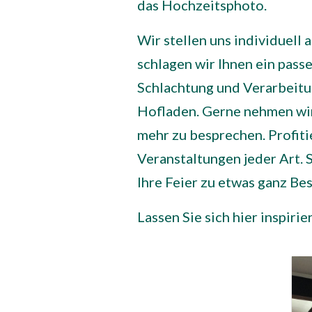
das Hochzeitsphoto.
Wir stellen uns individuell
schlagen wir Ihnen ein pass
Schlachtung und Verarbeitun
Hofladen
. Gerne nehmen wir
mehr zu besprechen. Profiti
Veranstaltungen jeder Art.
Ihre Feier zu etwas ganz B
Lassen Sie sich hier inspirie