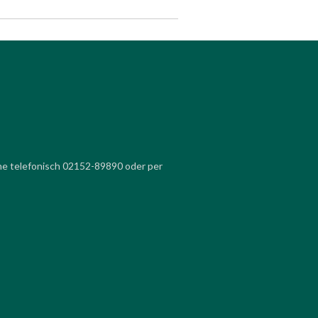
ne telefonisch 02152-89890 oder per