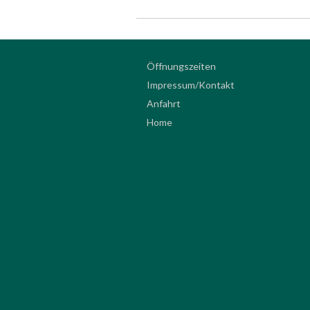
Öffnungszeiten
Impressum/Kontakt
Anfahrt
Home