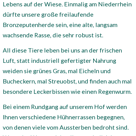
Lebens auf der Wiese. Einmalig am Niederrhein
dürfte unsere große freilaufende
Bronzeputenherde sein, eine alte, langsam
wachsende Rasse, die sehr robust ist.
All diese Tiere leben bei uns an der frischen
Luft, statt industriell gefertigter Nahrung
weiden sie grünes Gras, mal Eicheln und
Bucheckern, mal Streuobst, und finden auch mal
besondere Leckerbissen wie einen Regenwurm.
Bei einem Rundgang auf unserem Hof werden
Ihnen verschiedene Hühnerrassen begegnen,
von denen viele vom Aussterben bedroht sind.