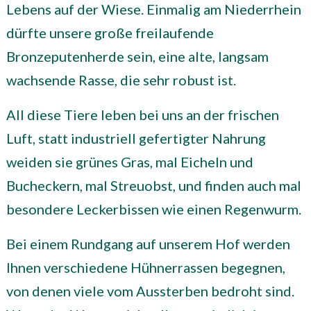
Lebens auf der Wiese. Einmalig am Niederrhein
dürfte unsere große freilaufende
Bronzeputenherde sein, eine alte, langsam
wachsende Rasse, die sehr robust ist.
All diese Tiere leben bei uns an der frischen
Luft, statt industriell gefertigter Nahrung
weiden sie grünes Gras, mal Eicheln und
Bucheckern, mal Streuobst, und finden auch mal
besondere Leckerbissen wie einen Regenwurm.
Bei einem Rundgang auf unserem Hof werden
Ihnen verschiedene Hühnerrassen begegnen,
von denen viele vom Aussterben bedroht sind.