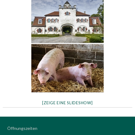
[ZEIGE EINE SLIDESHOW]
Öffnungszeiten