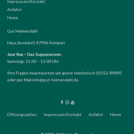
Impressum/Kontakt
Anfahrt
Home
Gut Heimendahl
Haus Bockdorf, 47906 Kempen
Jour fixe –
Das Suppenessen
Samstag: 11:00 – 15:00 Uhr
Ihre Fragen beantworten wir gerne telefonisch 02152-89890
oder per Mail
info@gut-heimendahl.de
.
Öffnungszeiten
Impressum/Kontakt
Anfahrt
Home