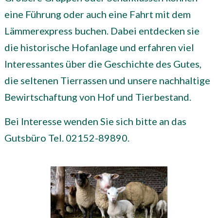
eine Führung oder auch eine Fahrt mit dem
Lämmerexpress buchen. Dabei entdecken sie
die historische Hofanlage und erfahren viel
Interessantes über die Geschichte des Gutes,
die seltenen Tierrassen und unsere nachhaltige
Bewirtschaftung von Hof und Tierbestand.
Bei Interesse wenden Sie sich bitte an das
Gutsbüro Tel. 02152-89890.