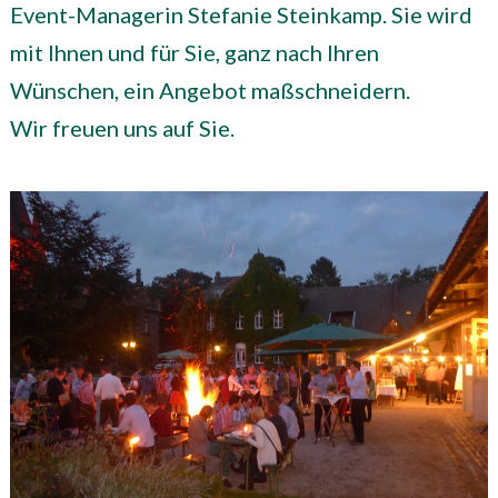
Event-Managerin Stefanie Steinkamp. Sie wird
mit Ihnen und für Sie, ganz nach Ihren
Wünschen, ein Angebot maßschneidern.
Wir freuen uns auf Sie.