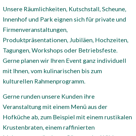
Unsere Räumlichkeiten, Kutschstall, Scheune,
Innenhof und Park eignen sich für private und
Firmenveranstaltungen,
Produktpräsentationen, Jubiläen, Hochzeiten,
Tagungen, Workshops oder Betriebsfeste.
Gerne planen wir Ihren Event ganz individuell
mit Ihnen, vom kulinarischen bis zum
kulturellen Rahmenprogramm.
Gerne runden unsere Kunden ihre
Veranstaltung mit einem Menü aus der
Hofküche ab, zum Beispiel mit einem rustikalen
Krustenbraten, einem raffinierten