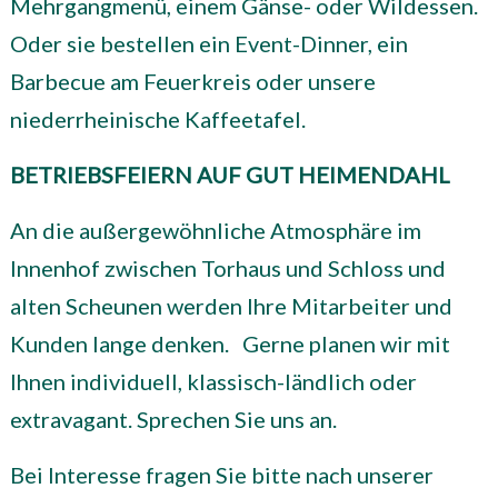
Mehrgangmenü, einem Gänse- oder Wildessen.
Oder sie bestellen ein Event-Dinner, ein
Barbecue am Feuerkreis oder unsere
niederrheinische Kaffeetafel.
BETRIEBSFEIERN
AUF GUT HEIMENDAHL
An die außergewöhnliche Atmosphäre im
Innenhof zwischen Torhaus und Schloss und
alten Scheunen werden Ihre Mitarbeiter und
Kunden lange denken.
Gerne planen wir mit
Ihnen individuell, klassisch-ländlich oder
extravagant. Sprechen Sie uns an.
Bei Interesse fragen Sie bitte nach unserer