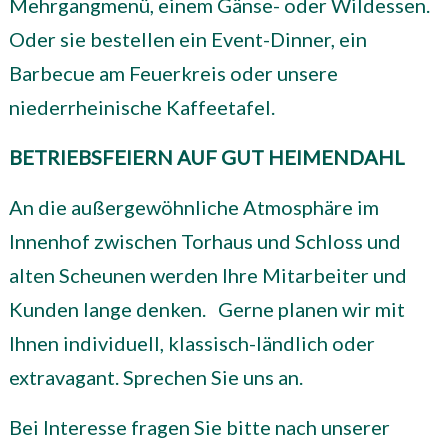
Mehrgangmenü, einem Gänse- oder Wildessen.
Oder sie bestellen ein Event-Dinner, ein
Barbecue am Feuerkreis oder unsere
niederrheinische Kaffeetafel.
BETRIEBSFEIERN
AUF GUT HEIMENDAHL
An die außergewöhnliche Atmosphäre im
Innenhof zwischen Torhaus und Schloss und
alten Scheunen werden Ihre Mitarbeiter und
Kunden lange denken.
Gerne planen wir mit
Ihnen individuell, klassisch-ländlich oder
extravagant. Sprechen Sie uns an.
Bei Interesse fragen Sie bitte nach unserer