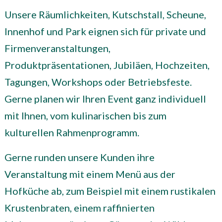
Unsere Räumlichkeiten, Kutschstall, Scheune,
Innenhof und Park eignen sich für private und
Firmenveranstaltungen,
Produktpräsentationen, Jubiläen, Hochzeiten,
Tagungen, Workshops oder Betriebsfeste.
Gerne planen wir Ihren Event ganz individuell
mit Ihnen, vom kulinarischen bis zum
kulturellen Rahmenprogramm.
Gerne runden unsere Kunden ihre
Veranstaltung mit einem Menü aus der
Hofküche ab, zum Beispiel mit einem rustikalen
Krustenbraten, einem raffinierten