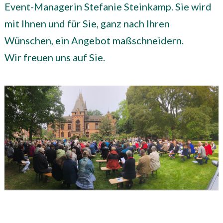
Event-Managerin Stefanie Steinkamp. Sie wird
mit Ihnen und für Sie, ganz nach Ihren
Wünschen, ein Angebot maßschneidern.
Wir freuen uns auf Sie.