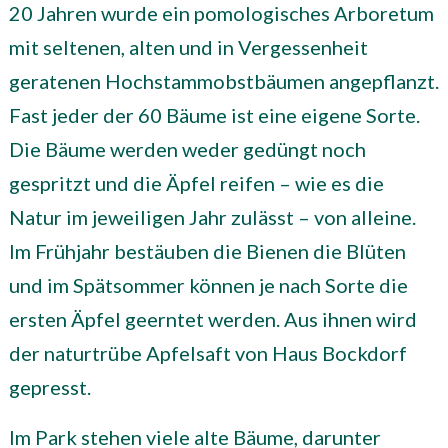
20 Jahren wurde ein pomologisches Arboretum
mit seltenen, alten und in Vergessenheit
geratenen Hochstammobstbäumen angepflanzt.
Fast jeder der 60 Bäume ist eine eigene Sorte.
Die Bäume werden weder gedüngt noch
gespritzt und die Äpfel reifen – wie es die
Natur im jeweiligen Jahr zulässt – von alleine.
Im Frühjahr bestäuben die Bienen die Blüten
und im Spätsommer können je nach Sorte die
ersten Äpfel geerntet werden. Aus ihnen wird
der naturtrübe Apfelsaft von Haus Bockdorf
gepresst.
Im Park stehen viele alte Bäume, darunter