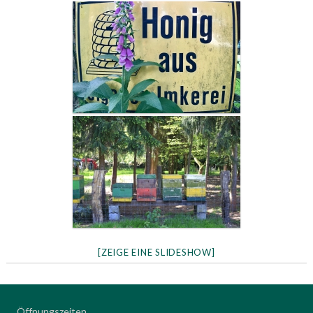
[ZEIGE EINE SLIDESHOW]
Öffnungszeiten