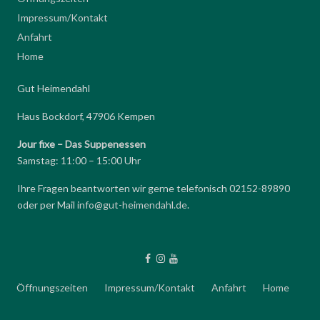
Impressum/Kontakt
Anfahrt
Home
Gut Heimendahl
Haus Bockdorf, 47906 Kempen
Jour fixe –
Das Suppenessen
Samstag: 11:00 – 15:00 Uhr
Ihre Fragen beantworten wir gerne telefonisch 02152-89890
oder per Mail
info@gut-heimendahl.de
.
Öffnungszeiten
Impressum/Kontakt
Anfahrt
Home