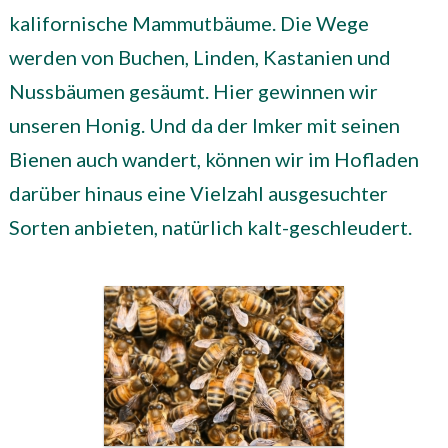
kalifornische Mammutbäume. Die Wege
werden von Buchen, Linden, Kastanien und
Nussbäumen gesäumt. Hier gewinnen wir
unseren Honig. Und da der Imker mit seinen
Bienen auch wandert, können wir im Hofladen
darüber hinaus eine Vielzahl ausgesuchter
Sorten anbieten, natürlich kalt-geschleudert.