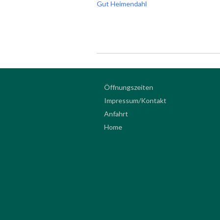
Gut Heimendahl
Öffnungszeiten
Impressum/Kontakt
Anfahrt
Home