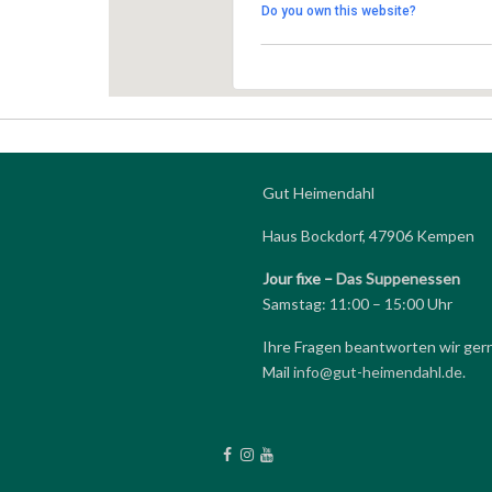
Do you own this website?
Gut Heimendahl
Haus Bockdorf, 47906 Kempen
Jour fixe –
Das Suppenessen
Samstag: 11:00 – 15:00 Uhr
Ihre Fragen beantworten wir ger
Mail
info@gut-heimendahl.de
.