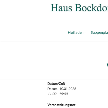
Hofladen
Suppenpl
Datum/Zeit
Datum: 10.01.2026
11:00 - 15:00
Veranstaltungsort