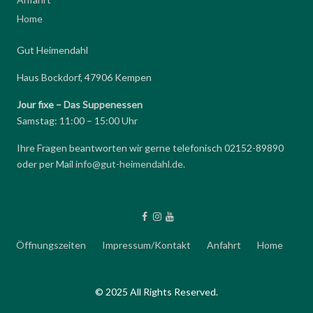
Home
Gut Heimendahl
Haus Bockdorf, 47906 Kempen
Jour fixe –
Das Suppenessen
Samstag: 11:00 – 15:00 Uhr
Ihre Fragen beantworten wir gerne telefonisch 02152-89890
oder per Mail
info@gut-heimendahl.de
.
Öffnungszeiten
Impressum/Kontakt
Anfahrt
Home
© 2025 All Rights Reserved.