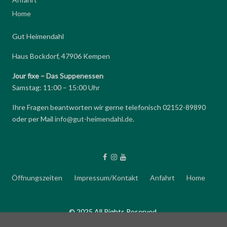
Home
Gut Heimendahl
Haus Bockdorf, 47906 Kempen
Jour fixe –
Das Suppenessen
Samstag: 11:00 – 15:00 Uhr
Ihre Fragen beantworten wir gerne telefonisch 02152-89890
oder per Mail
info@gut-heimendahl.de
.
Öffnungszeiten
Impressum/Kontakt
Anfahrt
Home
© 2025 All Rights Reserved.