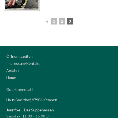
◄
1
2
3
Öffnungszeiten
Impressum/Kontakt
Anfahrt
Home
Gut Heimendahl
Haus Bockdorf, 47906 Kempen
Jour fixe –
Das Suppenessen
Samstag: 11:00 – 15:00 Uhr