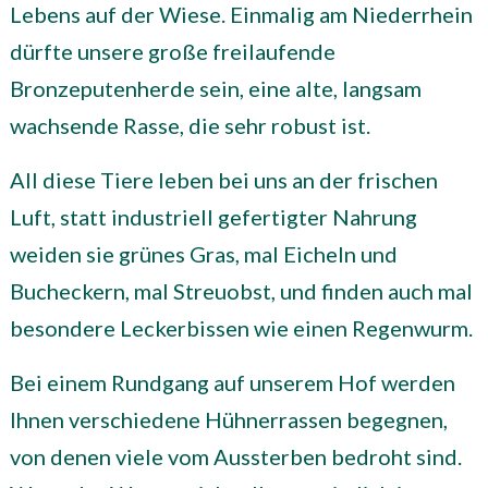
Lebens auf der Wiese. Einmalig am Niederrhein
dürfte unsere große freilaufende
Bronzeputenherde sein, eine alte, langsam
wachsende Rasse, die sehr robust ist.
All diese Tiere leben bei uns an der frischen
Luft, statt industriell gefertigter Nahrung
weiden sie grünes Gras, mal Eicheln und
Bucheckern, mal Streuobst, und finden auch mal
besondere Leckerbissen wie einen Regenwurm.
Bei einem Rundgang auf unserem Hof werden
Ihnen verschiedene Hühnerrassen begegnen,
von denen viele vom Aussterben bedroht sind.