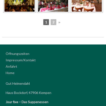
1
2
►
Öffnungszeiten
Impressum/Kontakt
Anfahrt
Home
Gut Heimendahl
Haus Bockdorf, 47906 Kempen
Jour fixe –
Das Suppenessen