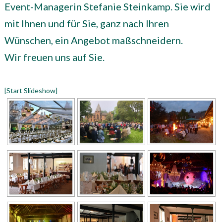
Event-Managerin Stefanie Steinkamp. Sie wird
mit Ihnen und für Sie, ganz nach Ihren
Wünschen, ein Angebot maßschneidern.
Wir freuen uns auf Sie.
[Start Slideshow]