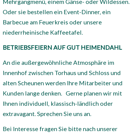
Mehrgangmenü, einem Gänse- oder Wildessen.
Oder sie bestellen ein Event-Dinner, ein
Barbecue am Feuerkreis oder unsere
niederrheinische Kaffeetafel.
BETRIEBSFEIERN
AUF GUT HEIMENDAHL
An die außergewöhnliche Atmosphäre im
Innenhof zwischen Torhaus und Schloss und
alten Scheunen werden Ihre Mitarbeiter und
Kunden lange denken.
Gerne planen wir mit
Ihnen individuell, klassisch-ländlich oder
extravagant. Sprechen Sie uns an.
Bei Interesse fragen Sie bitte nach unserer