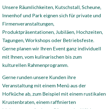
Unsere Räumlichkeiten, Kutschstall, Scheune,
Innenhof und Park eignen sich für private und
Firmenveranstaltungen,
Produktpräsentationen, Jubiläen, Hochzeiten,
Tagungen, Workshops oder Betriebsfeste.
Gerne planen wir Ihren Event ganz individuell
mit Ihnen, vom kulinarischen bis zum
kulturellen Rahmenprogramm.
Gerne runden unsere Kunden ihre
Veranstaltung mit einem Menü aus der
Hofküche ab, zum Beispiel mit einem rustikalen
Krustenbraten, einem raffinierten